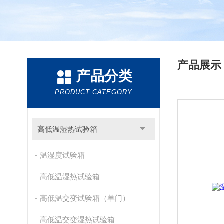
产品展
产品分类
PRODUCT CATEGORY
高低温湿热试验箱
温湿度试验箱
高低温湿热试验箱
高低温交变试验箱（单门）
高低温交变湿热试验箱