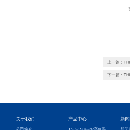
上一篇：
T
下一篇：
T
关于我们
产品中心
新闻
公司简介
TSD-150F-2P高低温冷热冲击试验箱两箱式
新闻