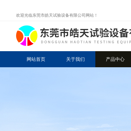
欢迎光临东莞市皓天试验设备有限公司网站！
网站首页
关于我们
产品中心