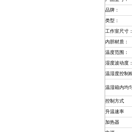
品牌：
类型：
工作室尺寸
内胆材质：
温度范围：
湿度波动度
温湿度控制
温湿箱内均
控制方式
升温速率
加热器