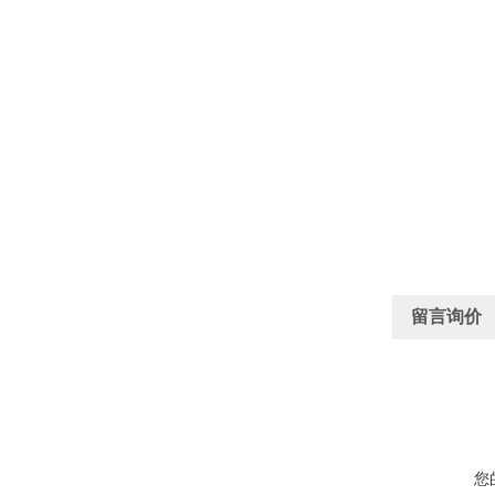
留言询价
您