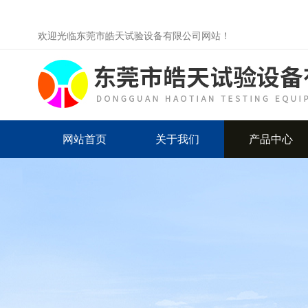
欢迎光临东莞市皓天试验设备有限公司网站！
网站首页
关于我们
产品中心