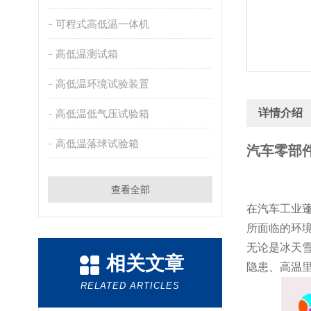
可程式高低温一体机
高低温测试箱
高低温环境试验装置
详情介绍
高低温低气压试验箱
高低温落球试验箱
汽车零部件
查看全部
在汽车工业
所面临的环
无论是冰天
相关文章
隐患、高温
RELATED ARTICLES