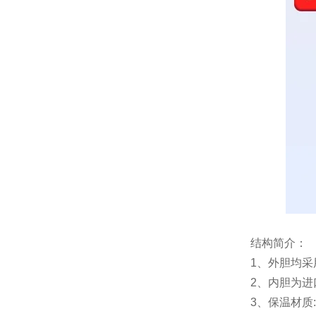
结构简介：
1、外胆均采
2、内胆为进
3、保温材质