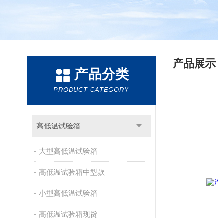
产品展
产品分类
PRODUCT CATEGORY
高低温试验箱
大型高低温试验箱
高低温试验箱中型款
小型高低温试验箱
高低温试验箱现货