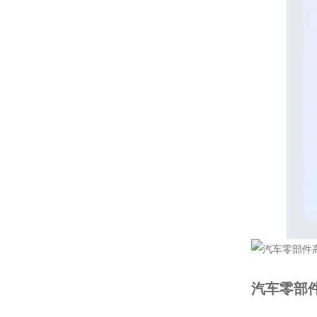
汽车零部件