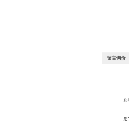
留言询价
您
您