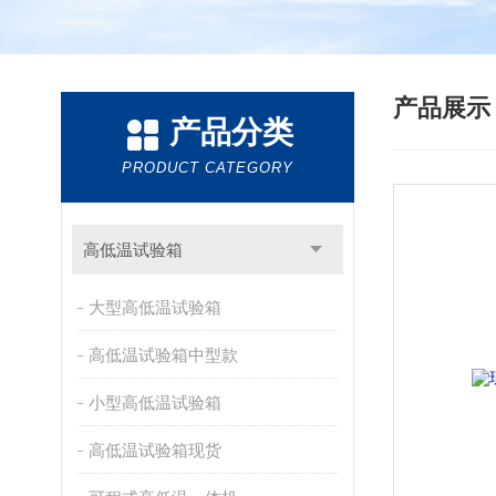
产品展
产品分类
PRODUCT CATEGORY
高低温试验箱
大型高低温试验箱
高低温试验箱中型款
小型高低温试验箱
高低温试验箱现货