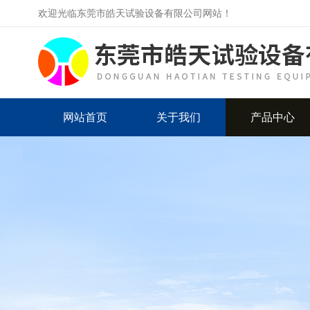
欢迎光临东莞市皓天试验设备有限公司网站！
网站首页
关于我们
产品中心