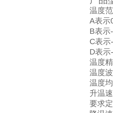
产品
温度范
A表示
B表示-
C表示-
D表示-
温度精度
温度波
温度均
升温速
要求定