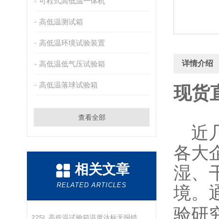
可程式高低温一体机
高低温测试箱
高低温环境试验装置
详情介绍
高低温低气压试验箱
高低温落球试验箱
现货
查看全部
近几
各大
相关文章
湿、
RELATED ARTICLES
境。
验研
225L 高低温试验箱温度达标无报错 样品高温老化偏弱原因及解决方法