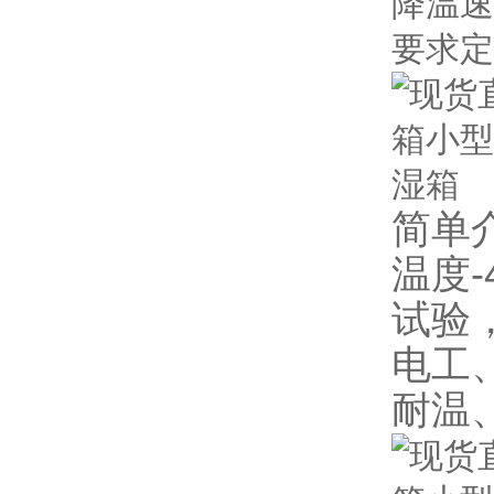
降温速
要求定
简单
温度-
试验
电工
耐温