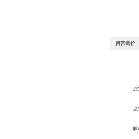
留言询价
您
您
联