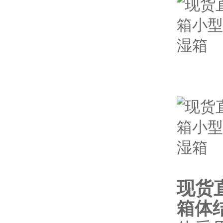
现货
箱体