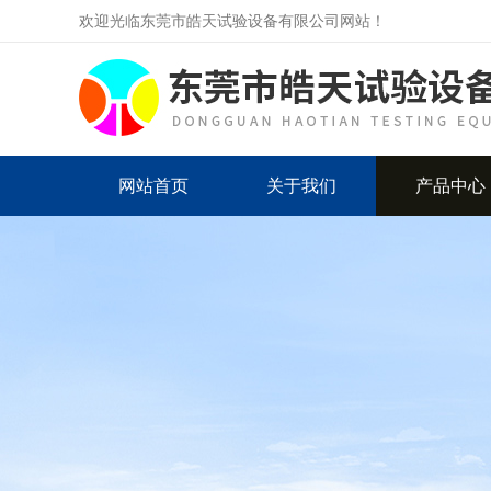
欢迎光临东莞市皓天试验设备有限公司网站！
网站首页
关于我们
产品中心