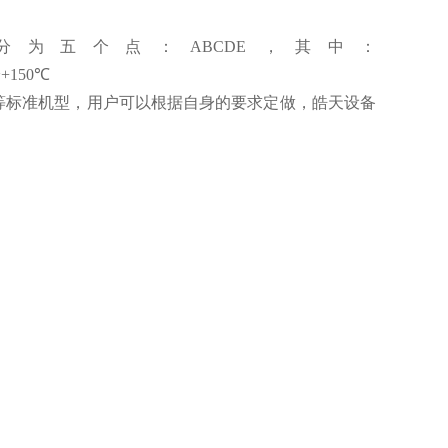
五个点：ABCDE，其中：
~+150℃
1000L等等标准机型，用户可以根据自身的要求定做，皓天设备