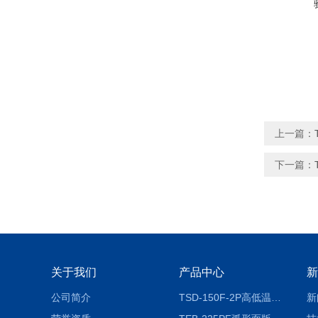
上一篇：
下一篇：
关于我们
产品中心
新
公司简介
TSD-150F-2P高低温冷热冲击试验箱两箱式
新