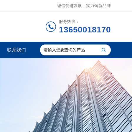
诚信促进发展，实力铸就品牌
服务热线：
13650018170
联系我们