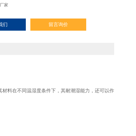
厂家
我们
留言询价
其材料在不同温湿度条件下，其耐潮湿能力，还可以作