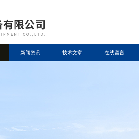
新闻资讯
技术文章
在线留言