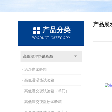
产品展
产品分类
PRODUCT CATEGORY
高低温湿热试验箱
温湿度试验箱
高低温湿热试验箱
高低温交变试验箱（单门）
高低温交变湿热试验箱