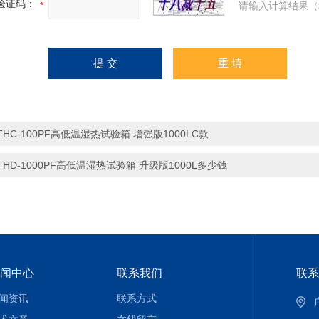
验证码：
请输入计算结果（
THC-100PF高低温湿热试验箱 增强版1000LC款
THD-1000PF高低温湿热试验箱 升级版1000L多少钱
闻中心
联系我们
联系
闻资讯
联系方式