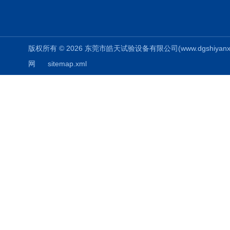
版权所有 © 2026 东莞市皓天试验设备有限公司(www.dgshiyanxiang.
网
sitemap.xml