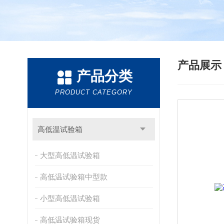
产品展
产品分类
PRODUCT CATEGORY
高低温试验箱
大型高低温试验箱
高低温试验箱中型款
小型高低温试验箱
高低温试验箱现货