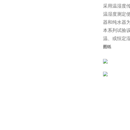
采用温湿度
温湿度测定
器和纯水器
本系列试验
温、或恒定
图纸