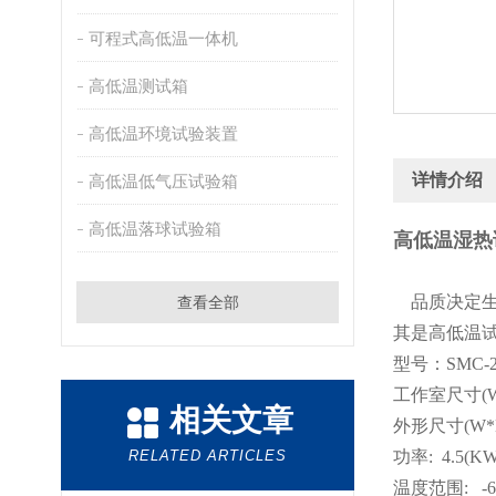
可程式高低温一体机
高低温测试箱
高低温环境试验装置
详情介绍
高低温低气压试验箱
高低温落球试验箱
高低温湿热
品质决定
查看全部
其是高低温
型号：SMC-2
工作室尺寸(W
相关文章
外形尺寸(W*
RELATED ARTICLES
功率: 4.5(KW
温度范围: -6