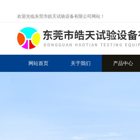
欢迎光临东莞市皓天试验设备有限公司网站！
网站首页
关于我们
产品中心