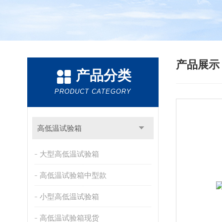
产品展
产品分类
PRODUCT CATEGORY
高低温试验箱
大型高低温试验箱
高低温试验箱中型款
小型高低温试验箱
高低温试验箱现货