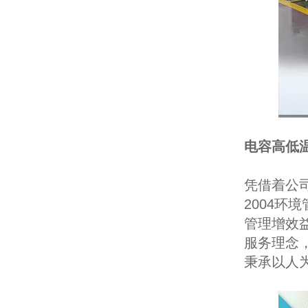
电容高低
凭借着公司
2004环
管理增效
服务理念
秉承以人