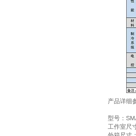
产品详细
型号：SMA
工作室尺寸：
外箱尺寸：5