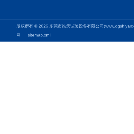
版权所有 © 2026 东莞市皓天试验设备有限公司(www.dgshiyanxiang.
网
sitemap.xml