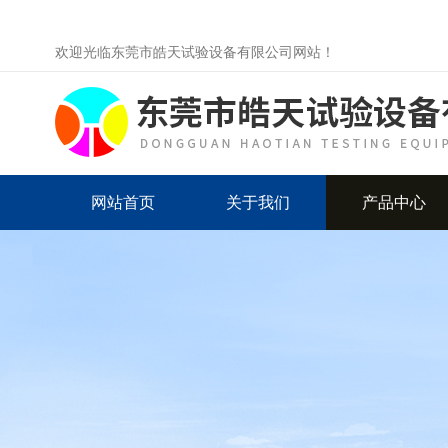
欢迎光临东莞市皓天试验设备有限公司网站！
网站首页
关于我们
产品中心