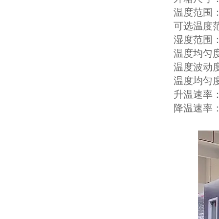
温度范围：
可选温度范围
湿度范围：
温度均匀度
温度波动度
温度均匀度
升温速率：2
降温速率：0