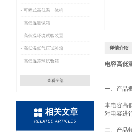
可程式高低温一体机
高低温测试箱
高低温环境试验装置
详情介绍
高低温低气压试验箱
高低温落球试验箱
电容高低
查看全部
一、产品
本电容高
相关文章
对电容进
RELATED ARTICLES
二、产品