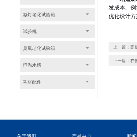
发成本。例
氙灯老化试验箱
优化设计方
试验机
上一篇：
高
臭氧老化试验箱
下一篇：
在
恒温水槽
耗材配件
关于我们
产品中心
新闻