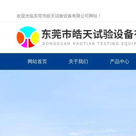
欢迎光临东莞市皓天试验设备有限公司网站！
网站首页
关于我们
产品中心