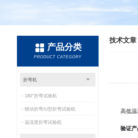
技术文
产品分类
PRODUCT CATEGORY
折弯机
180°折弯试验机
错动折弯/U型折弯试验机
高低温
温湿度折弯试验机
验证产