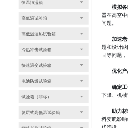
恒温恒湿箱
模拟各
器在高空中
高低温试验箱
问题。
高低温湿热试验箱
加速老
题和设计缺
冷热冲击试验箱
固等问题 
快速温变试验箱
优化产
电池防爆试验箱
确定工
下降、机械
试验箱（非标）
助力材
复层式高低温试验箱
料变脆影响
优选择。