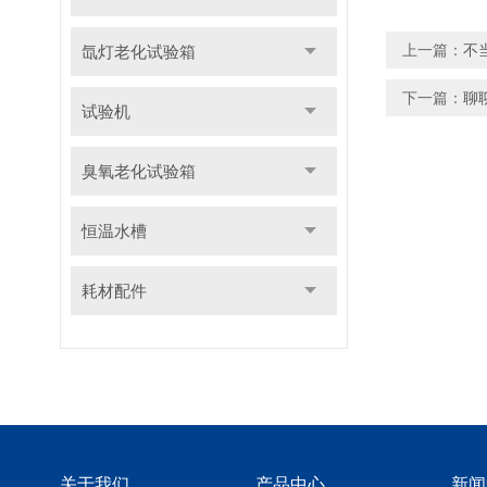
上一篇：
不
氙灯老化试验箱
下一篇：
聊
试验机
臭氧老化试验箱
恒温水槽
耗材配件
关于我们
产品中心
新闻