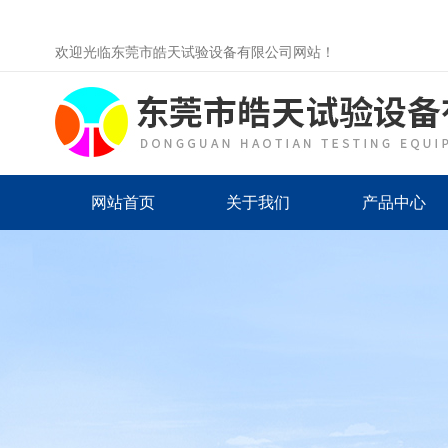
欢迎光临东莞市皓天试验设备有限公司网站！
网站首页
关于我们
产品中心