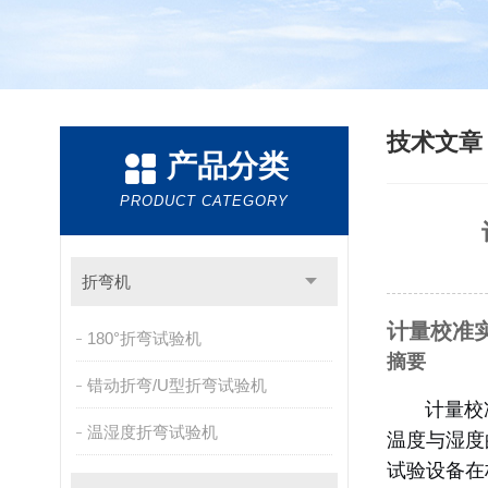
技术文
产品分类
PRODUCT CATEGORY
折弯机
计量校准
180°折弯试验机
摘要
错动折弯/U型折弯试验机
计量校准
温湿度折弯试验机
温度与湿度
试验设备在