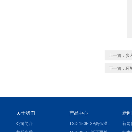
上一篇：
步
下一篇：
环
关于我们
产品中心
新闻
公司简介
TSD-150F-2P高低温冷热冲击试验箱两箱式
新闻