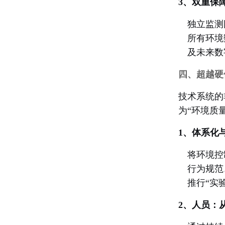
3、双重保
独立监测
所有环境
及未来数
四、超越硬
技术系统的
为“环境质
1、体系化
将环境控
行为规范
推行“实
2、人员：