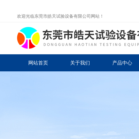
欢迎光临东莞市皓天试验设备有限公司网站！
网站首页
关于我们
产品中心