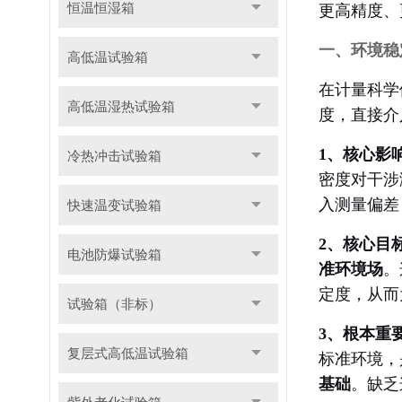
恒温恒湿箱
更高精度、
一、环境稳
高低温试验箱
在计量科学
高低温湿热试验箱
度，直接介
1、核心影
冷热冲击试验箱
密度对干涉
入测量偏差
快速温变试验箱
2、核心目
电池防爆试验箱
准环境场
。
定度，从而
试验箱（非标）
3、根本重
复层式高低温试验箱
标准环境，
基础
。缺乏