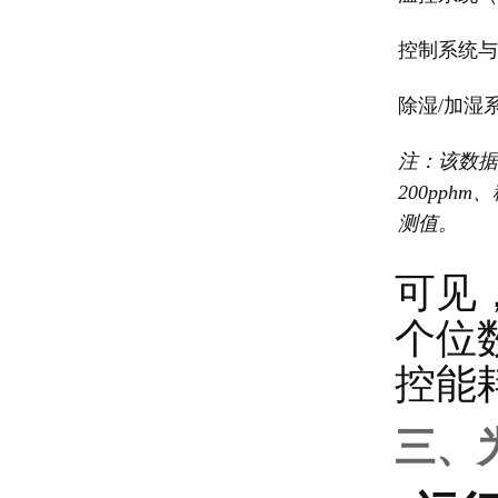
控制系统与
除湿/加湿
注：该数据
200pph
测值。
可见
个位
控能
三、