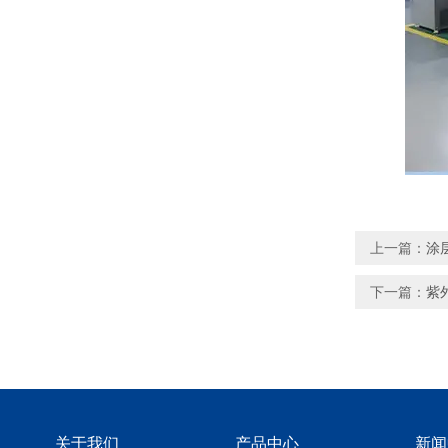
上一篇：
涂
下一篇：
紫
关于我们
产品中心
新闻