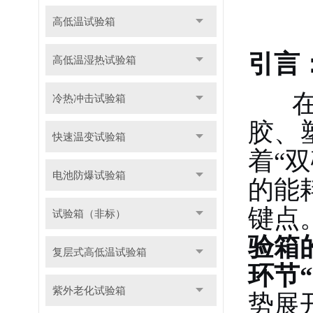
高低温试验箱
引言
高低温湿热试验箱
在材
冷热冲击试验箱
胶、
快速温变试验箱
着“
电池防爆试验箱
的能
键点
试验箱（非标）
验箱
复层式高低温试验箱
环节
紫外老化试验箱
势展