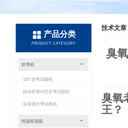
技术文
产品分类
PRODUCT CATEGORY
臭氧
折弯机
180°折弯试验机
错动折弯/U型折弯试验机
臭氧
温湿度折弯试验机
王？
恒温恒湿箱