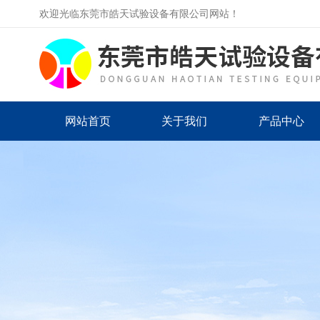
欢迎光临东莞市皓天试验设备有限公司网站！
网站首页
关于我们
产品中心