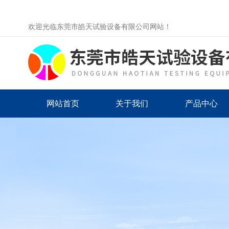
欢迎光临东莞市皓天试验设备有限公司网站！
网站首页
关于我们
产品中心