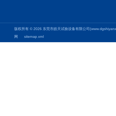
版权所有 © 2026 东莞市皓天试验设备有限公司(www.dgshiyanxiang.
网
sitemap.xml