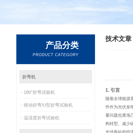
技术文
产品分类
PRODUCT CATEGORY
折弯机
1. 引言
180°折弯试验机
随着全球能源
错动折弯/U型折弯试验机
件作为光伏发
量问题也逐渐
温湿度折弯试验机
构转型、减少
光伏电站的经