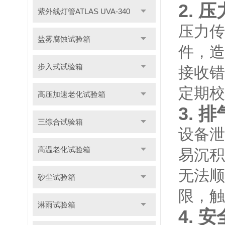
2.
紫外线灯管ATLAS UVA-340
压力传
盐雾腐蚀试验箱
件，造
步入式试验箱
接收错
定期校
高压加速老化试验箱
3.
三综合试验箱
设备泄
高温老化试验箱
易沉积
无法顺
砂尘试验箱
限，触
淋雨试验箱
4.