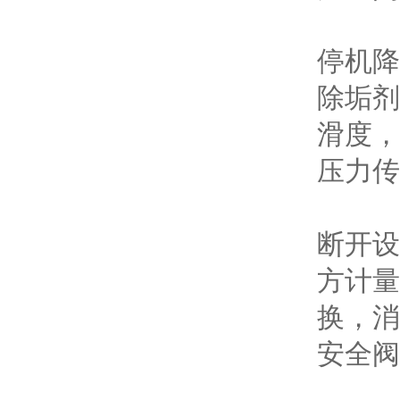
停机降
除垢剂
滑度，
压力传
断开设
方计量
换，消
安全阀