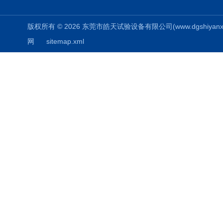
版权所有 © 2026 东莞市皓天试验设备有限公司(www.dgshiyanxiang.
网
sitemap.xml