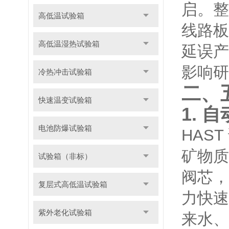
启。整
高低温试验箱
线路板
高低温湿热试验箱
延误产
影响研
冷热冲击试验箱
二、
快速温变试验箱
1.
电池防爆试验箱
HAS
矿物质
试验箱（非标）
阀芯，
复层式高低温试验箱
力快速
紫外老化试验箱
来水、