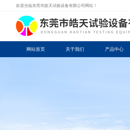
欢迎光临东莞市皓天试验设备有限公司网站！
网站首页
关于我们
产品中心