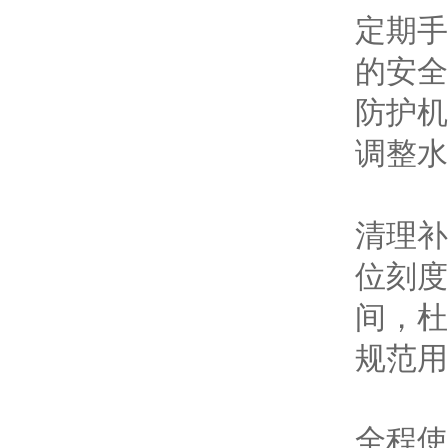
定期手
的安全
防护机
调整水
清理补
位刻度
间，杜
规范用
全程使