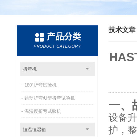
技术文
产品分类
PRODUCT CATEGORY
HA
折弯机
180°折弯试验机
错动折弯/U型折弯试验机
一、
温湿度折弯试验机
设备升
护，整
恒温恒湿箱