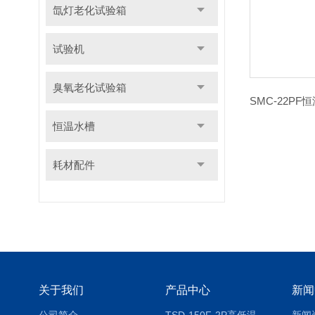
氙灯老化试验箱
试验机
臭氧老化试验箱
恒温水槽
耗材配件
关于我们
产品中心
新闻