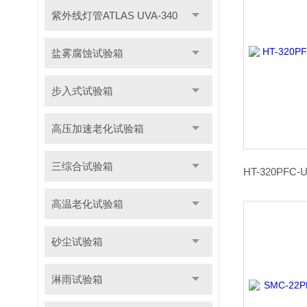
紫外线灯管ATLAS UVA-340
盐雾腐蚀试验箱
步入式试验箱
高压加速老化试验箱
三综合试验箱
高温老化试验箱
砂尘试验箱
淋雨试验箱