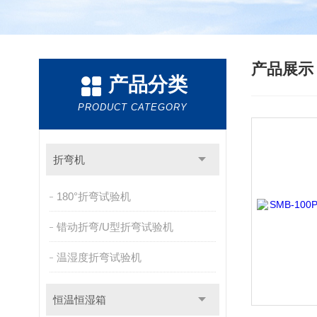
产品展
产品分类
PRODUCT CATEGORY
折弯机
180°折弯试验机
错动折弯/U型折弯试验机
温湿度折弯试验机
恒温恒湿箱