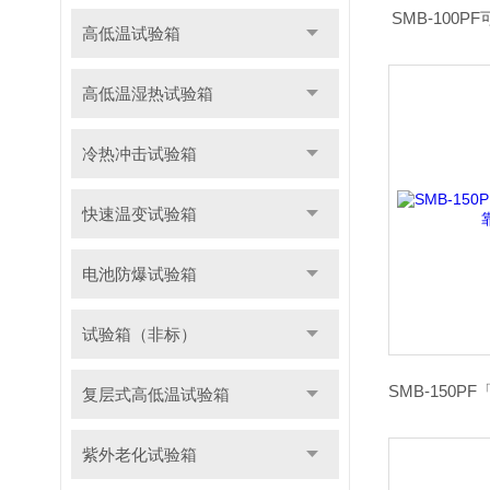
SMB-100
高低温试验箱
高低温湿热试验箱
冷热冲击试验箱
快速温变试验箱
电池防爆试验箱
试验箱（非标）
复层式高低温试验箱
紫外老化试验箱