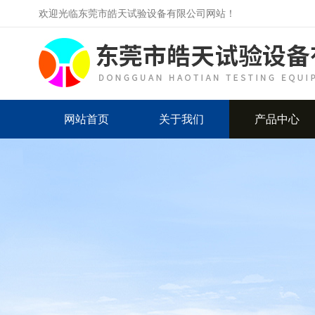
欢迎光临东莞市皓天试验设备有限公司网站！
网站首页
关于我们
产品中心