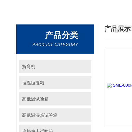
产品展
产品分类
PRODUCT CATEGORY
折弯机
恒温恒湿箱
高低温试验箱
高低温湿热试验箱
冷热冲击试验箱