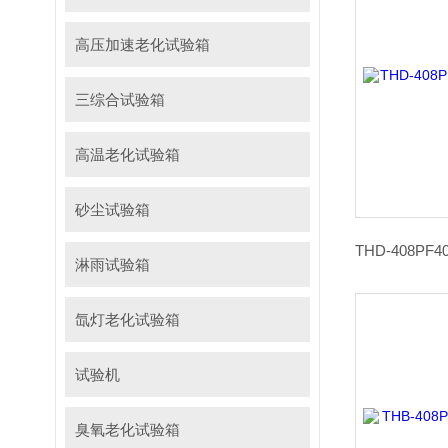
高压加速老化试验箱
三综合试验箱
高温老化试验箱
砂尘试验箱
淋雨试验箱
氙灯老化试验箱
试验机
臭氧老化试验箱