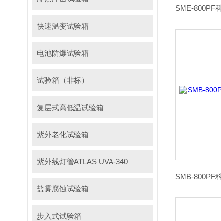
快速温变试验箱
电池防爆试验箱
试验箱（非标）
复层式高低温试验箱
紫外老化试验箱
紫外线灯管ATLAS UVA-340
盐雾腐蚀试验箱
步入式试验箱