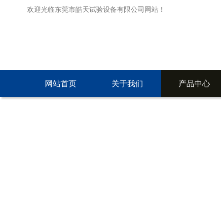
欢迎光临东莞市皓天试验设备有限公司网站！
网站首页
关于我们
产品中心